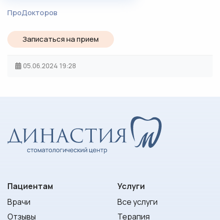
ПроДокторов
Записаться на прием
05.06.2024
19:28
Пациентам
Услуги
Врачи
Все услуги
Отзывы
Терапия